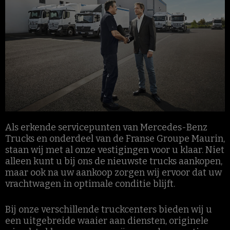
Als erkende servicepunten van Mercedes-Benz
Trucks en onderdeel van de Franse Groupe Maurin,
staan wij met al onze vestigingen voor u klaar. Niet
alleen kunt u bij ons de nieuwste trucks aankopen,
maar ook na uw aankoop zorgen wij ervoor dat uw
vrachtwagen in optimale conditie blijft.
Bij onze verschillende truckcenters bieden wij u
een uitgebreide waaier aan diensten, originele