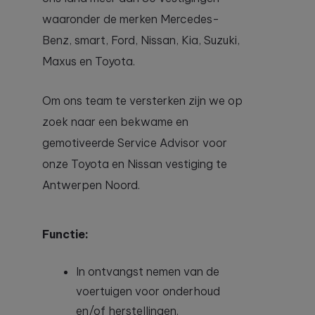
waaronder de merken Mercedes-
Benz, smart, Ford, Nissan, Kia, Suzuki,
Maxus en Toyota.
Om ons team te versterken zijn we op
zoek naar een bekwame en
gemotiveerde Service Advisor voor
onze Toyota en Nissan vestiging te
Antwerpen Noord.
Functie:
In ontvangst nemen van de
voertuigen voor onderhoud
en/of herstellingen.