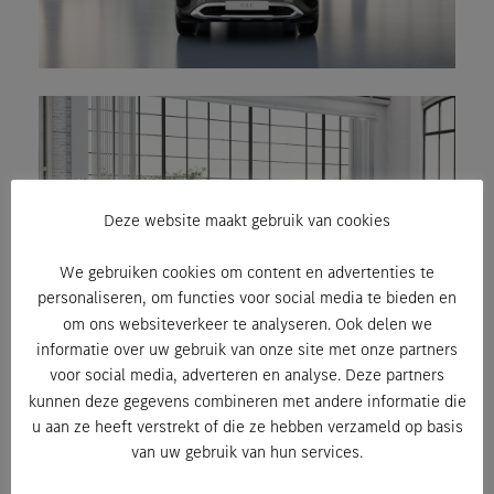
Deze website maakt gebruik van cookies
We gebruiken cookies om content en advertenties te
personaliseren, om functies voor social media te bieden en
om ons websiteverkeer te analyseren. Ook delen we
informatie over uw gebruik van onze site met onze partners
voor social media, adverteren en analyse. Deze partners
kunnen deze gegevens combineren met andere informatie die
u aan ze heeft verstrekt of die ze hebben verzameld op basis
van uw gebruik van hun services.