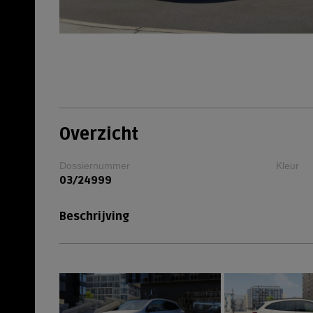
Overzicht
Dossiernummer
Kleur
03/24999
Beschrijving