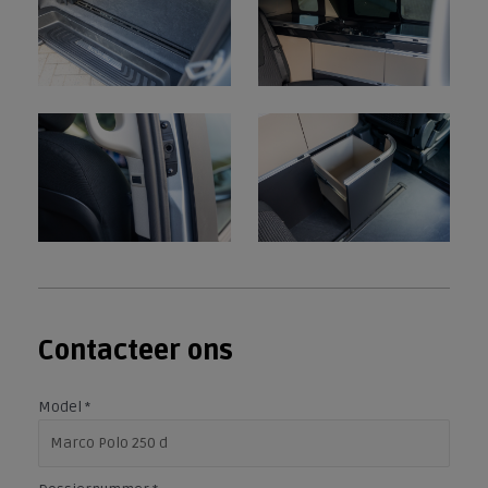
Contacteer ons
Model
*