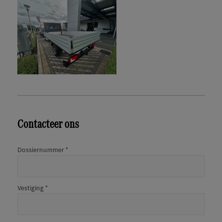
Contacteer ons
Dossiernummer
*
Vestiging
*