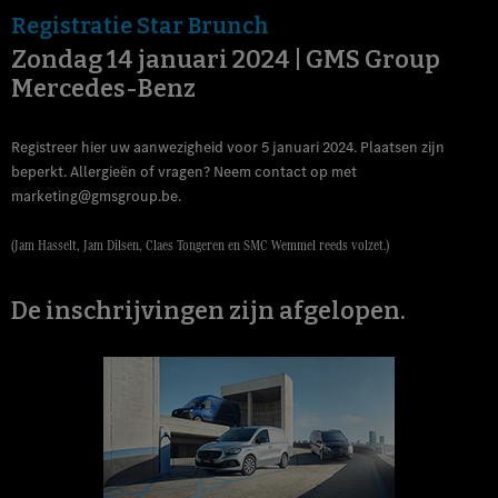
Registratie Star Brunch
Zondag 14 januari 2024 | GMS Group
Mercedes-Benz
Registreer hier uw aanwezigheid voor 5 januari 2024. Plaatsen zijn
beperkt. Allergieën of vragen? Neem contact op met
marketing@gmsgroup.be.
(Jam Hasselt, Jam Dilsen, Claes Tongeren en SMC Wemmel reeds volzet.)
De inschrijvingen zijn afgelopen.