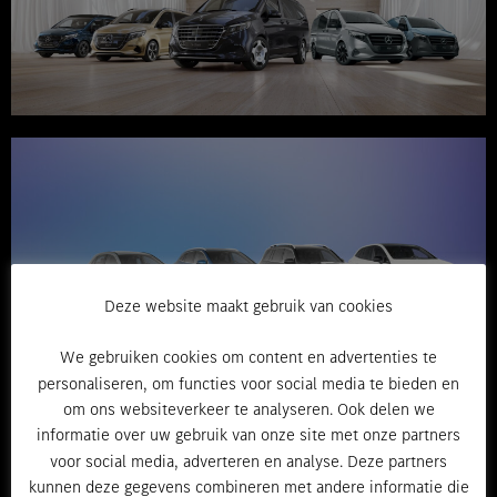
Deze website maakt gebruik van cookies
We gebruiken cookies om content en advertenties te
personaliseren, om functies voor social media te bieden en
om ons websiteverkeer te analyseren. Ook delen we
informatie over uw gebruik van onze site met onze partners
voor social media, adverteren en analyse. Deze partners
kunnen deze gegevens combineren met andere informatie die