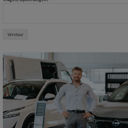
Verstuur