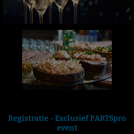
Registratie - Exclusief PARTSpro
event