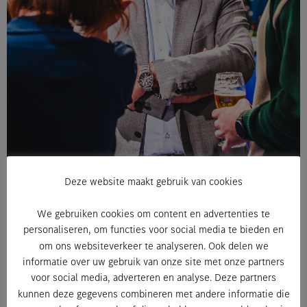
Deze website maakt gebruik van cookies
We gebruiken cookies om content en advertenties te
personaliseren, om functies voor social media te bieden en
om ons websiteverkeer te analyseren. Ook delen we
informatie over uw gebruik van onze site met onze partners
voor social media, adverteren en analyse. Deze partners
kunnen deze gegevens combineren met andere informatie die