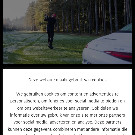
Deze website maakt gebruik van cookies
We gebruiken cookies om content en advertenties te
personaliseren, om functies voor social media te bieden en
om ons websiteverkeer te analyseren. Ook delen we
informatie over uw gebruik van onze site met onze partners
voor social media, adverteren en analyse. Deze partners
kunnen deze gegevens combineren met andere informatie die