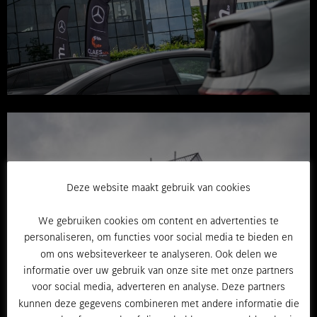
Deze website maakt gebruik van cookies
We gebruiken cookies om content en advertenties te
personaliseren, om functies voor social media te bieden en
om ons websiteverkeer te analyseren. Ook delen we
informatie over uw gebruik van onze site met onze partners
voor social media, adverteren en analyse. Deze partners
kunnen deze gegevens combineren met andere informatie die