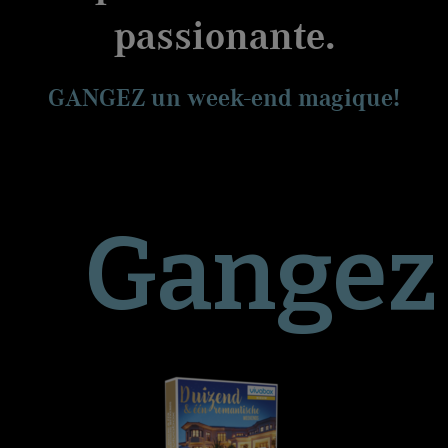
passionante.
GANGEZ un week-end magique!
Gangez