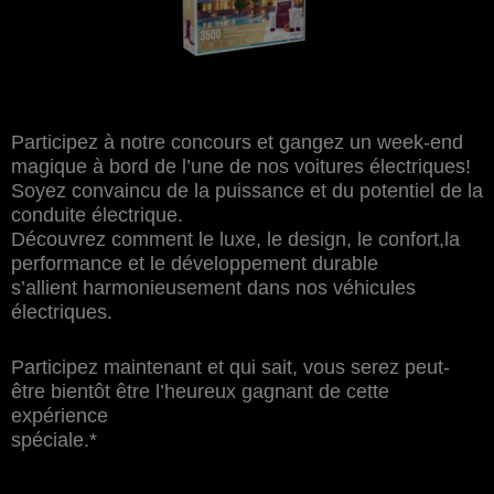
Participez à notre concours et gangez un week-end
magique à bord de l’une de nos voitures électriques!
Soyez convaincu de la puissance et du potentiel de la
conduite électrique.
Découvrez comment le luxe, le design, le confort,
la
performance et le développement durable
s’allient
harmonieusement dans nos véhicules
électriques.
Participez maintenant et qui sait, vous serez peut-
être bientôt être l’heureux gagnant de cette
expérience
spéciale.*